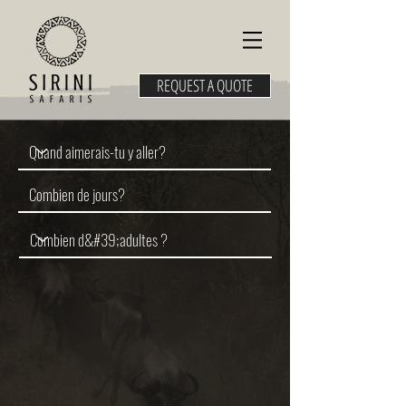
REQUEST A QUOTE