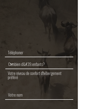
Votre niveau de confort d'hébergement
préféré